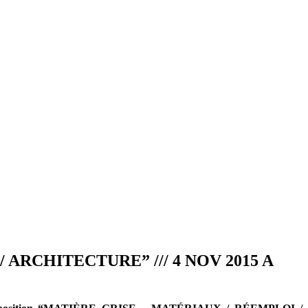
ARCHITECTURE” /// 4 NOV 2015 A