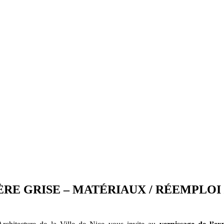
RE GRISE – MATÉRIAUX / RÉEMPLOI / 