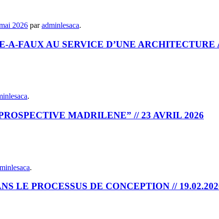
mai 2026
par
adminlesaca
.
E-A-FAUX AU SERVICE D’UNE ARCHITECTURE AF
inlesaca
.
ROSPECTIVE MADRILENE” // 23 AVRIL 2026
minlesaca
.
S LE PROCESSUS DE CONCEPTION // 19.02.202