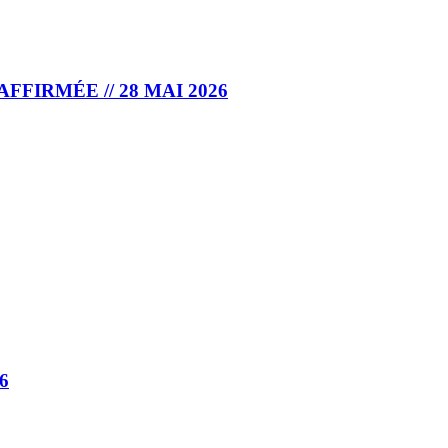
FIRMÉE // 28 MAI 2026
6