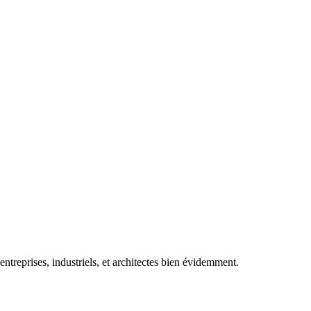
ntreprises, industriels, et architectes bien évidemment.